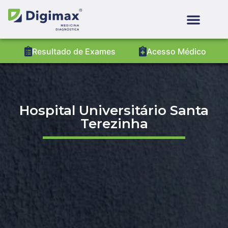
Resultado de Exames
Acesso Médico
Hospital Universitário Santa
Terezinha