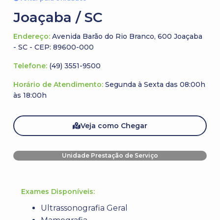
Joaçaba / SC
Endereço:
Avenida Barão do Rio Branco, 600 Joaçaba
- SC - CEP: 89600-000
Telefone:
(49) 3551-9500
Horário de Atendimento:
Segunda à Sexta das 08:00h
às 18:00h
Veja como Chegar
Unidade Prestação de Serviço
Exames Disponíveis:
Ultrassonografia Geral