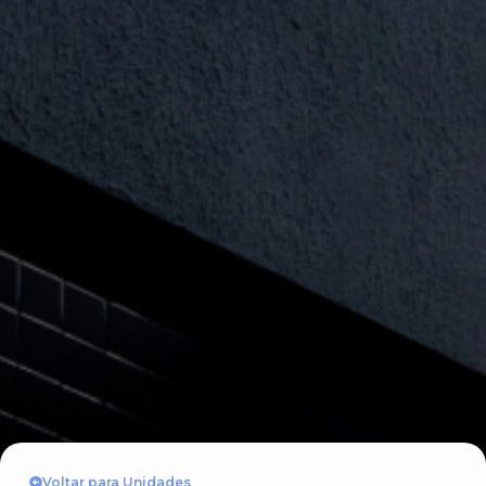
Voltar para Unidades