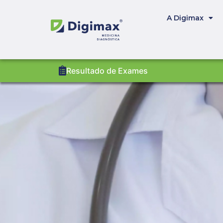
A Digimax
Resultado de Exames