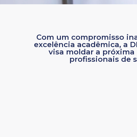
Com um compromisso ina
excelência acadêmica, a 
visa moldar a próxima
profissionais de 