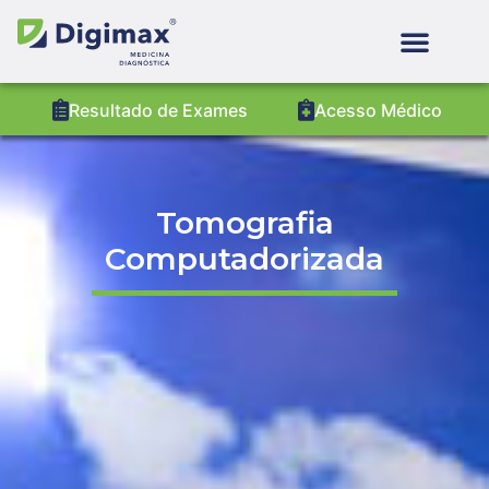
Resultado de Exames
Acesso Médico
Tomografia
Computadorizada