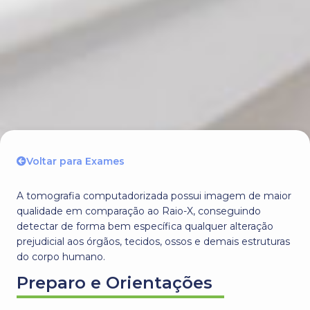
Voltar para Exames
A tomografia computadorizada possui imagem de maior
qualidade em comparação ao Raio-X, conseguindo
detectar de forma bem específica qualquer alteração
prejudicial aos órgãos, tecidos, ossos e demais estruturas
do corpo humano.
Preparo e Orientações