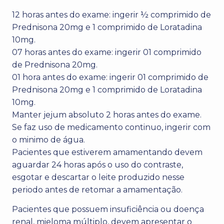
12 horas antes do exame: ingerir ½ comprimido de
Prednisona 20mg e 1 comprimido de Loratadina
10mg.
07 horas antes do exame: ingerir 01 comprimido
de Prednisona 20mg.
01 hora antes do exame: ingerir 01 comprimido de
Prednisona 20mg e 1 comprimido de Loratadina
10mg.
Manter jejum absoluto 2 horas antes do exame.
Se faz uso de medicamento continuo, ingerir com
o minimo de água.
Pacientes que estiverem amamentando devem
aguardar 24 horas após o uso do contraste,
esgotar e descartar o leite produzido nesse
periodo antes de retomar a amamentação.
Pacientes que possuem insuficiência ou doença
renal, mieloma múltiplo, devem apresentar o