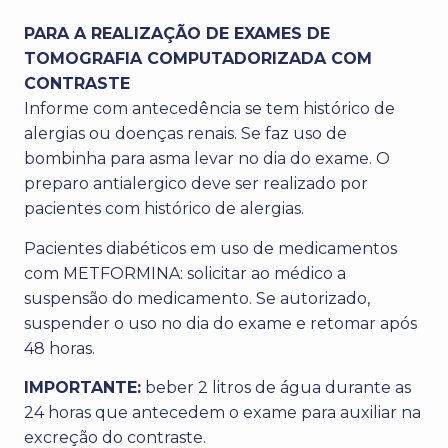
PARA A REALIZAÇÃO DE EXAMES DE
TOMOGRAFIA COMPUTADORIZADA COM
CONTRASTE
Informe com antecedência se tem histórico de
alergias ou doenças renais. Se faz uso de
bombinha para asma levar no dia do exame. O
preparo antialergico deve ser realizado por
pacientes com histórico de alergias.
Pacientes diabéticos em uso de medicamentos
com METFORMINA: solicitar ao médico a
suspensão do medicamento. Se autorizado,
suspender o uso no dia do exame e retomar após
48 horas.
IMPORTANTE:
beber 2 litros de água durante as
24 horas que antecedem o exame para auxiliar na
excreção do contraste.