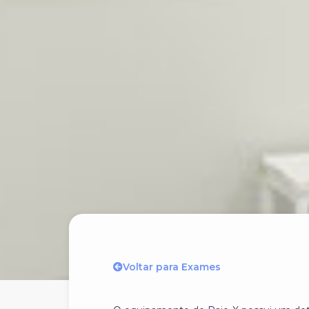
Voltar para Exames