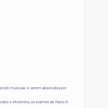
tecido muscular, e serem absorvidos por
ápidos e eficientes, os exames de Raios-X