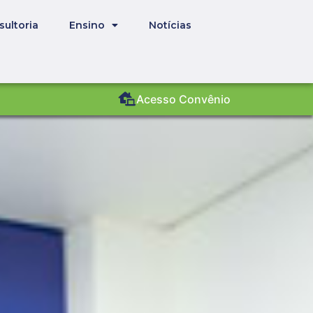
sultoria
Ensino
Notícias
Acesso Convênio