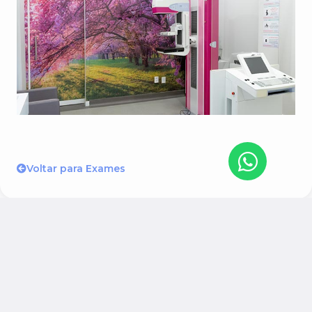
Voltar para Exames