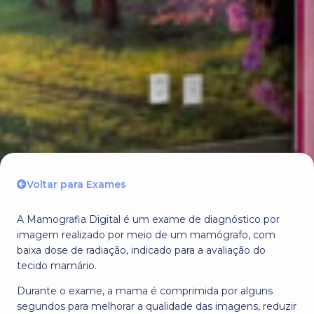
Voltar para Exames
A Mamografia Digital é um exame de diagnóstico por
imagem realizado por meio de um mamógrafo, com
baixa dose de radiação, indicado para a avaliação do
tecido mamário.
Durante o exame, a mama é comprimida por alguns
segundos para melhorar a qualidade das imagens, reduzir