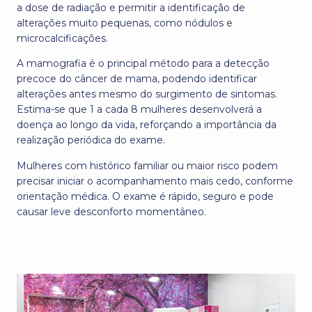
a dose de radiação e permitir a identificação de
alterações muito pequenas, como nódulos e
microcalcificações.
A mamografia é o principal método para a detecção
precoce do câncer de mama, podendo identificar
alterações antes mesmo do surgimento de sintomas.
Estima-se que 1 a cada 8 mulheres desenvolverá a
doença ao longo da vida, reforçando a importância da
realização periódica do exame.
Mulheres com histórico familiar ou maior risco podem
precisar iniciar o acompanhamento mais cedo, conforme
orientação médica. O exame é rápido, seguro e pode
causar leve desconforto momentâneo.