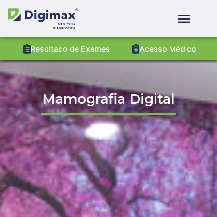
Resultado de Exames
Acesso Médico
Mamografia Digital